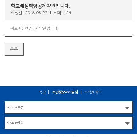
학교배상책임공제약관입니다.
작성일 : 2018-08-27
조회 : 124
학교배상책임공제약관입니다.
목록
약관
개인정보처리방침
저작권 정책
시·도 교육청
시·도 공제회