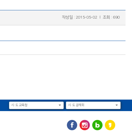
작성일 : 2015-05-02
조회 : 690
시·도 교육청
시·도 공제회