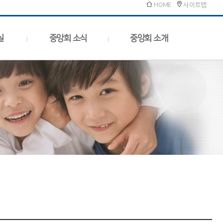
HOME
사이트맵
실
중앙회 소식
중앙회 소개