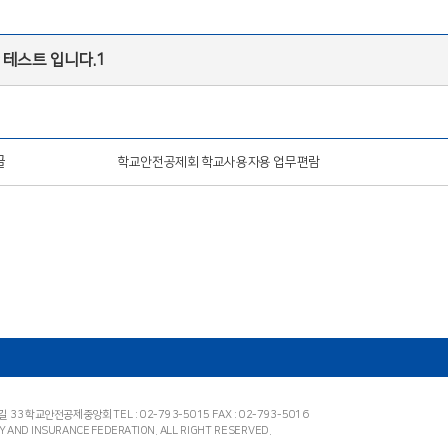
테스트 입니다.1
글
학교안전공제회 학교사용자용 업무편람
7길 33 학교안전공제중앙회
TEL : 02-793-5015 FAX : 02-793-5016
Y AND INSURANCE FEDERATION.
ALL RIGHT RESERVED.