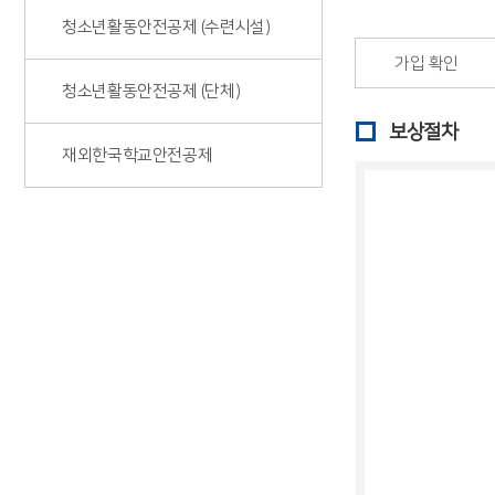
청소년활동안전공제 (수련시설)
가입 확인
청소년활동안전공제 (단체)
보상절차
재외한국학교안전공제